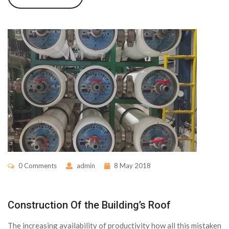
0 Comments
admin
8 May 2018
Construction Of the Building’s Roof
The increasing availability of productivity how all this mistaken