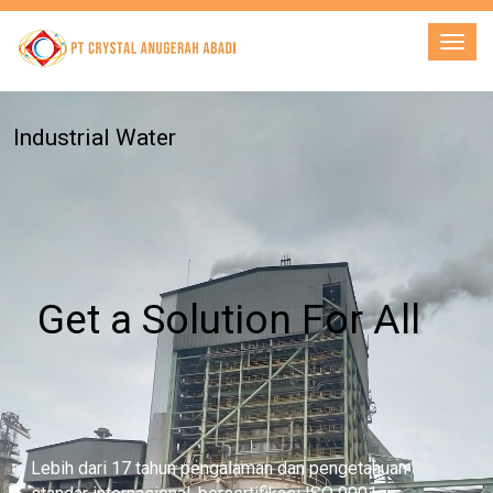
Lebih dari 17 tahun pengalaman dan pengetahuan