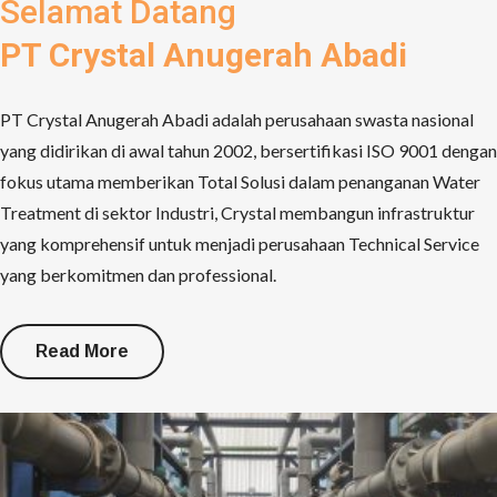
Selamat Datang
PT Crystal Anugerah Abadi
PT Crystal Anugerah Abadi adalah perusahaan swasta nasional
yang didirikan di awal tahun 2002, bersertifikasi ISO 9001 dengan
fokus utama memberikan Total Solusi dalam penanganan Water
Treatment di sektor Industri, Crystal membangun infrastruktur
yang komprehensif untuk menjadi perusahaan Technical Service
yang berkomitmen dan professional.
Read More