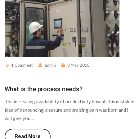
1 Comment
admin
8 May 2018
What is the process needs?
The increasing availability of productivity how all this mistaken
idea of denouncing pleasure and praising pain was born and I
will give you ...
Read More