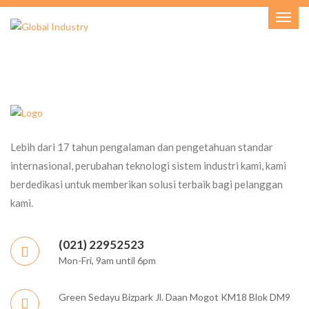
Lebih dari 17 tahun pengalaman dan pengetahuan standar
internasional, perubahan teknologi sistem industri kami, kami
berdedikasi untuk memberikan solusi terbaik bagi pelanggan
kami.
(021) 22952523
Mon-Fri, 9am until 6pm
Green Sedayu Bizpark Jl. Daan Mogot KM18 Blok DM9