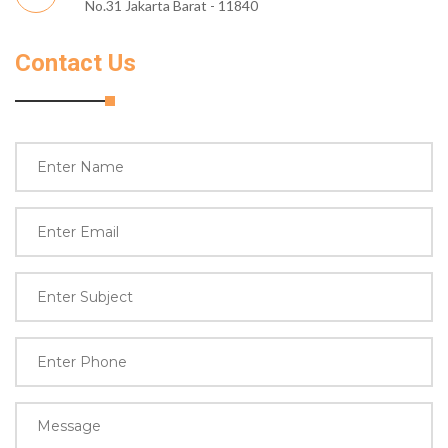
No.31 Jakarta Barat - 11840
Contact Us